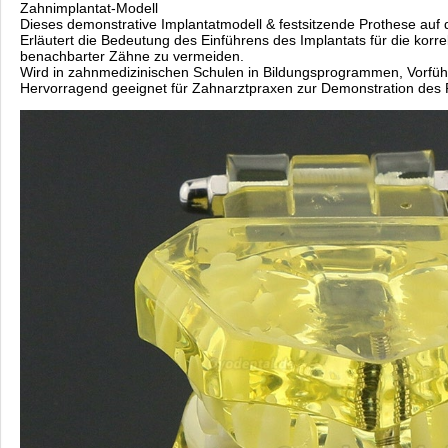
Zahnimplantat-Modell
Dieses demonstrative Implantatmodell & festsitzende Prothese auf 
Erläutert die Bedeutung des Einführens des Implantats für die korr
benachbarter Zähne zu vermeiden.
Wird in zahnmedizinischen Schulen in Bildungsprogrammen, Vorfü
Hervorragend geeignet für Zahnarztpraxen zur Demonstration des Pa