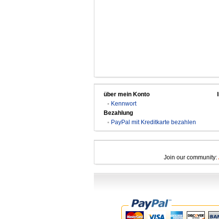
über mein Konto
Kennwort
Bezahlung
PayPal mit Kreditkarte bezahlen
Join our community: