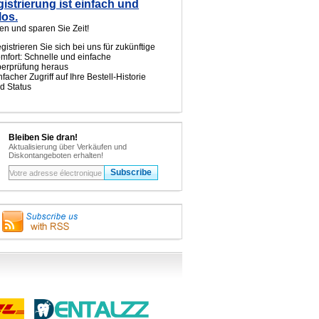
istrierung ist einfach und
los.
ren und sparen Sie Zeit!
gistrieren Sie sich bei uns für zukünftige
mfort: Schnelle und einfache
erprüfung heraus
nfacher Zugriff auf Ihre Bestell-Historie
d Status
Bleiben Sie dran!
Aktualisierung über Verkäufen und
Diskontangeboten erhalten!