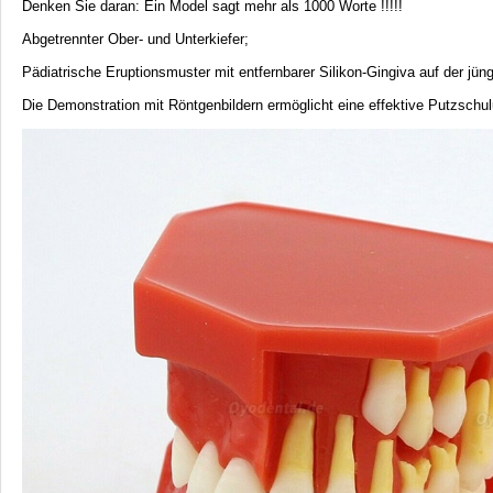
Denken Sie daran: Ein Model sagt mehr als 1000 Worte !!!!!
Abgetrennter Ober- und Unterkiefer;
Pädiatrische Eruptionsmuster mit entfernbarer Silikon-Gingiva auf der jü
Die Demonstration mit Röntgenbildern ermöglicht eine effektive Putzschu