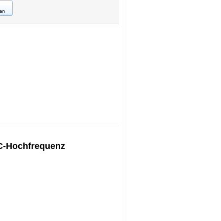
C-Hochfrequenz