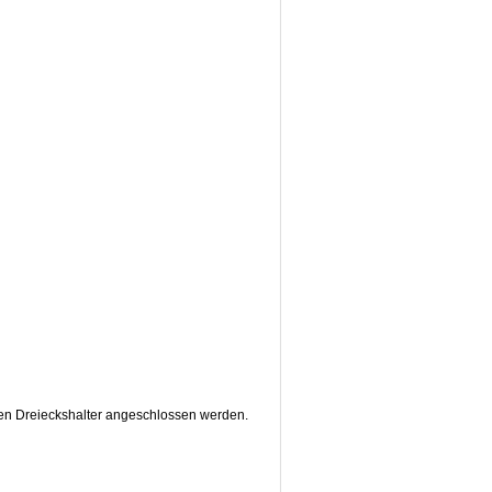
en Dreieckshalter angeschlossen werden.