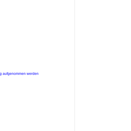
dung aufgenommen werden