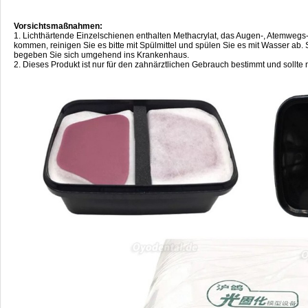
Vorsichtsmaßnahmen:
1. Lichthärtende Einzelschienen enthalten Methacrylat, das Augen-, Atemwegs-
kommen, reinigen Sie es bitte mit Spülmittel und spülen Sie es mit Wasser ab.
begeben Sie sich umgehend ins Krankenhaus.
2. Dieses Produkt ist nur für den zahnärztlichen Gebrauch bestimmt und sollte