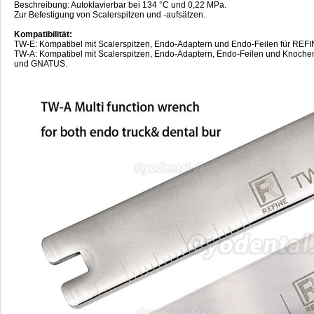
Beschreibung: Autoklavierbar bei 134 °C und 0,22 MPa.
Zur Befestigung von Scalerspitzen und -aufsätzen.
Kompatibilität:
TW-E: Kompatibel mit Scalerspitzen, Endo-Adaptern und Endo-Feilen für
TW-A: Kompatibel mit Scalerspitzen, Endo-Adaptern, Endo-Feilen und Kno
und GNATUS.