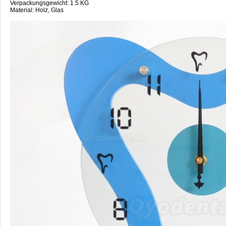
Verpackungsgewicht: 1.5 KG
Material: Holz, Glas