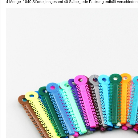
4.Menge: 1040 Stücke, insgesamt 40 Stäbe, jede Packung enthält verschiede