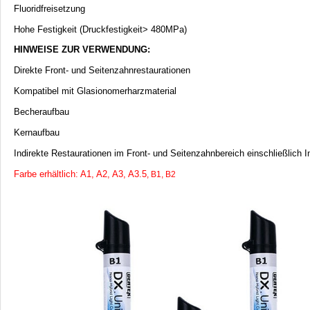
Fluoridfreisetzung
Hohe Festigkeit (Druckfestigkeit> 480MPa)
HINWEISE ZUR VERWENDUNG:
Direkte Front- und Seitenzahnrestaurationen
Kompatibel mit Glasionomerharzmaterial
Becheraufbau
Kernaufbau
Indirekte Restaurationen im Front- und Seitenzahnbereich einschließlich 
Farbe erhältlich: A1, A2, A3, A3.5
, B1, B2