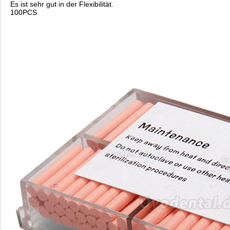
Es ist sehr gut in der Flexibilität.
100PCS