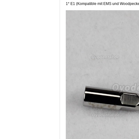
1* E1 (Kompatible mit EMS und Woodpecke