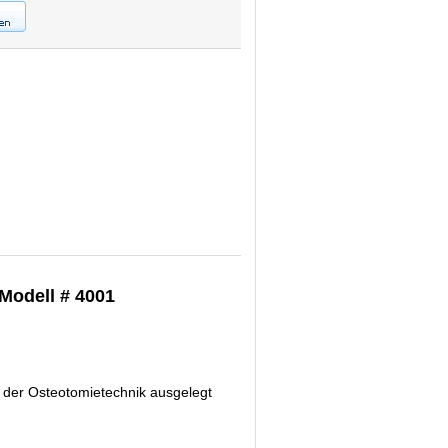
Modell # 4001
n der Osteotomietechnik ausgelegt