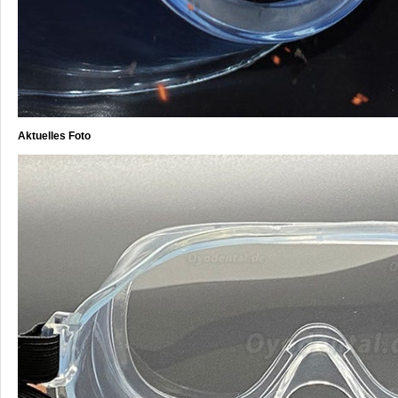
Aktuelles Foto