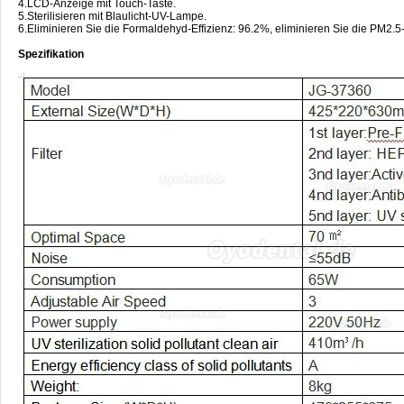
4.LCD-Anzeige mit Touch-Taste.
5.Sterilisieren mit Blaulicht-UV-Lampe.
6.Eliminieren Sie die Formaldehyd-Effizienz: 96.2%, eliminieren Sie die PM2.5-
Spezifikation