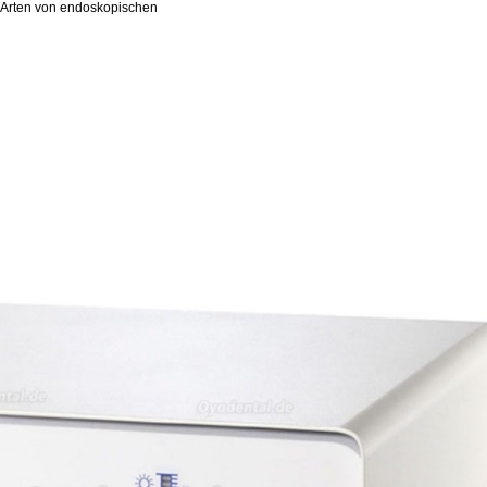
e Arten von endoskopischen