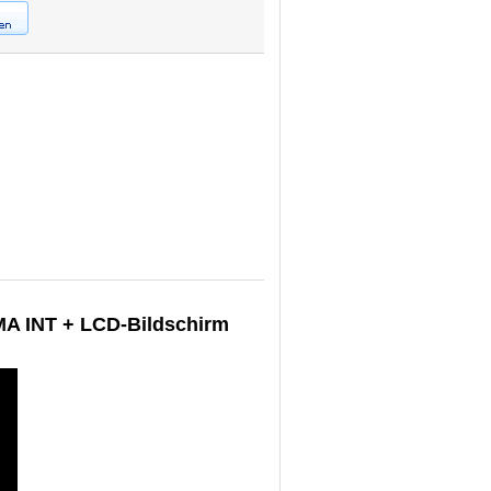
MA INT + LCD-Bildschirm