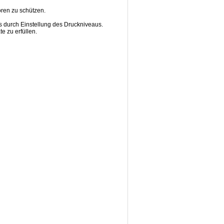
en zu schützen.
durch Einstellung des Druckniveaus.
 zu erfüllen.