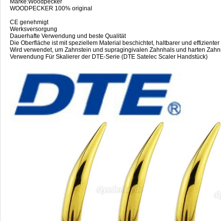
Marke:Woodpecker
WOODPECKER 100% original
CE genehmigt
Werksversorgung
Dauerhafte Verwendung und beste Qualität
Die Oberfläche ist mit speziellem Material beschichtet, haltbarer und effizienter
Wird verwendet, um Zahnstein und supragingivalen Zahnhals und harten Zahns
Verwendung Für Skalierer der DTE-Serie (DTE Satelec Scaler Handstück)