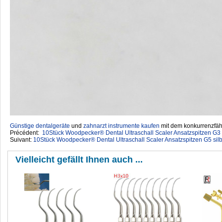
Günstige dentalgeräte
‎ und
zahnarzt instrumente kaufen
mit dem konkurrenzfähi
Précédent:
10Stück Woodpecker® Dental Ultraschall Scaler Ansatzspitzen G3 
Suivant:
10Stück Woodpecker® Dental Ultraschall Scaler Ansatzspitzen G5 sil
Vielleicht gefällt Ihnen auch ...