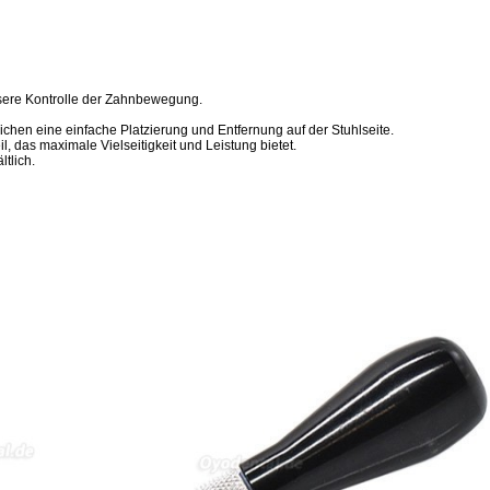
sere Kontrolle der Zahnbewegung.
ichen eine einfache Platzierung und Entfernung auf der Stuhlseite.
l, das maximale Vielseitigkeit und Leistung bietet.
tlich.