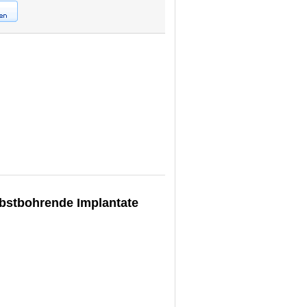
lbstbohrende Implantate