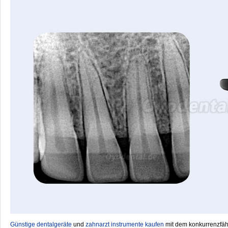
Günstige dentalgeräte
‎ und
zahnarzt instrumente kaufen
mit dem konkurrenzfähi