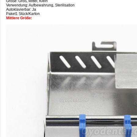
Größe: Groß, Mittel, Klein
Verwendung: Aufbewahrung, Sterilisation
Autoklavierbar: Ja
Paket1 Stück/Karton
Mittlere Größe: