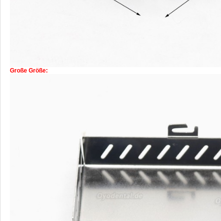
Große Größe: