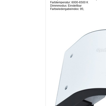
Farbtemperatur: 6000-6500 K
Dimmmodus: Einstellbar
Farbwiedergabeindex: 95;