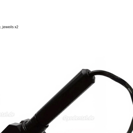
, jeweils x2