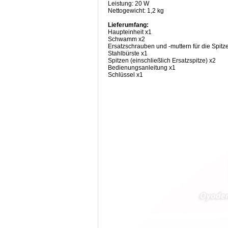
Leistung: 20 W
Nettogewicht: 1,2 kg
Lieferumfang:
Haupteinheit x1
Schwamm x2
Ersatzschrauben und -muttern für die Spitze
Stahlbürste x1
Spitzen (einschließlich Ersatzspitze) x2
Bedienungsanleitung x1
Schlüssel x1