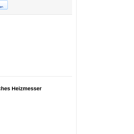
sches Heizmesser