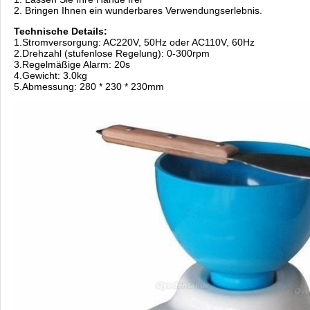
2. Bringen Ihnen ein wunderbares Verwendungserlebnis.
Technische Details:
1.Stromversorgung: AC220V, 50Hz oder AC110V, 60Hz
2.Drehzahl (stufenlose Regelung): 0-300rpm
3.Regelmäßige Alarm: 20s
4.Gewicht: 3.0kg
5.Abmessung: 280 * 230 * 230mm