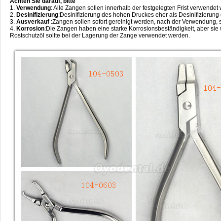
Achten Sie darauf, bitte
1.
Verwendung
: Alle Zangen sollen innerhalb der festgelegten Frist verwendet
2.
Desinifizierung
:Desinifizierung des hohen Druckes eher als Desinifizierung d
3.
Ausverkauf
:Zangen sollen sofort gereinigt werden, nach der Verwendung, s
4.
Korrosion
:Die Zangen haben eine starke Korrosionsbeständigkeit, aber sie
Rostschutzöl sollte bei der Lagerung der Zange verwendet werden.