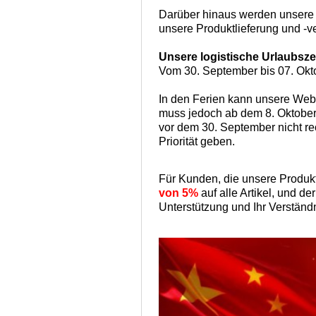
Darüber hinaus werden unsere 
unsere Produktlieferung und -ve
Unsere logistische Urlaubszei
Vom 30. September bis 07. Okt
In den Ferien kann unsere Web
muss jedoch ab dem 8. Oktober
vor dem 30. September nicht re
Priorität geben.
Für Kunden, die unsere Produkt
von 5%
auf alle Artikel, und d
Unterstützung und Ihr Verständn