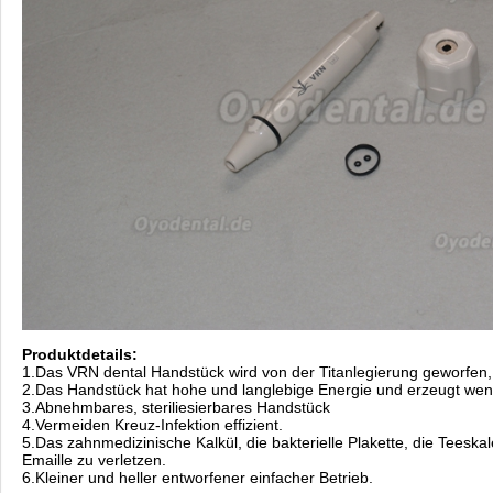
Produktdetails:
1.Das VRN dental Handstück wird von der Titanlegierung geworfen, u
2.Das Handstück hat hohe und langlebige Energie und erzeugt weni
3.Abnehmbares, steriliesierbares Handstück
4.Vermeiden Kreuz-Infektion effizient.
5.Das zahnmedizinische Kalkül, die bakterielle Plakette, die Tees
Emaille zu verletzen.
6.Kleiner und heller entworfener einfacher Betrieb.