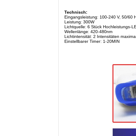
Technisch:
Eingangsleistung: 100-240 V, 50/60 
Leistung: 300W
Lichtquelle: 6 Stück Hochleistungs-L
Wellenlänge: 420-480nm
Lichtintensität: 2 Intensitäten maxi
Einstellbarer Timer: 1-20MIN