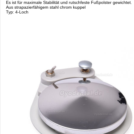
Es ist für maximale Stabilität und rutschfeste Fußpolster gewichtet.
Aus strapazierfähigem stahl chrom kuppel
Typ: 4-Loch