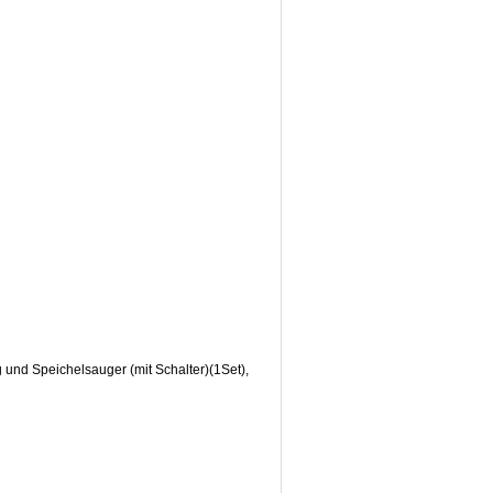
 und Speichelsauger (mit Schalter)(1Set),