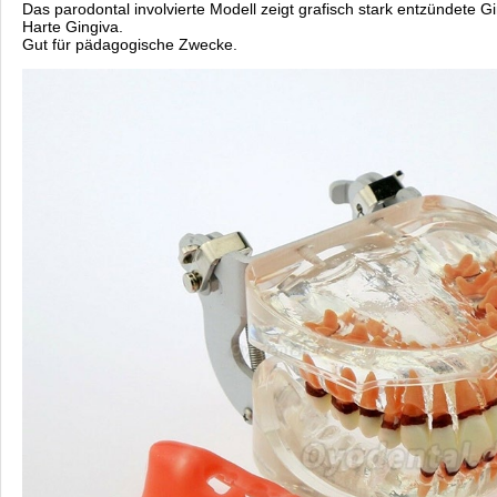
Das parodontal involvierte Modell zeigt grafisch stark entzündete G
Harte Gingiva.
Gut für pädagogische Zwecke.