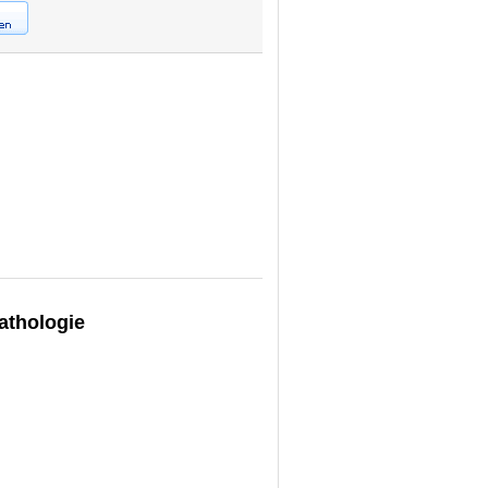
athologie