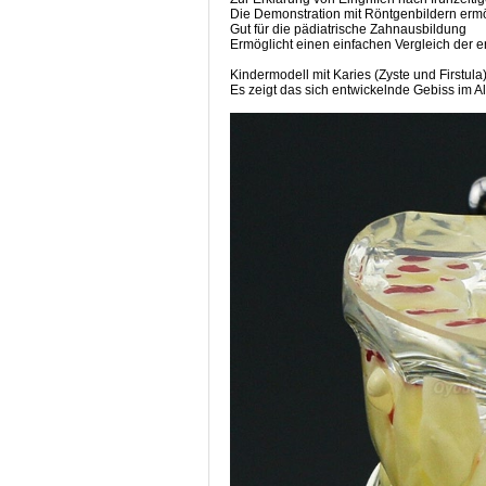
Die Demonstration mit Röntgenbildern ermög
Gut für die pädiatrische Zahnausbildung
Ermöglicht einen einfachen Vergleich der e
Kindermodell mit Karies (Zyste und Firstula
Es zeigt das sich entwickelnde Gebiss im A