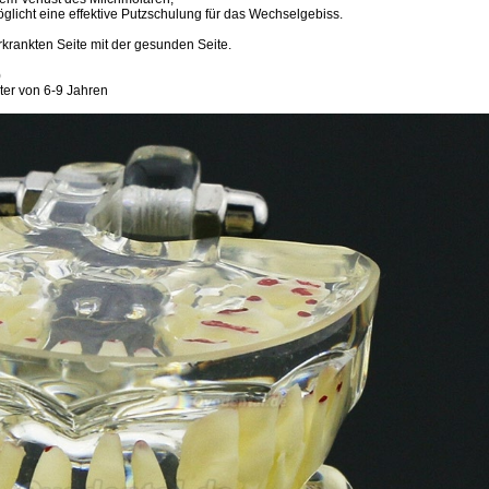
licht eine effektive Putzschulung für das Wechselgebiss.
rkrankten Seite mit der gesunden Seite.
)
lter von 6-9 Jahren