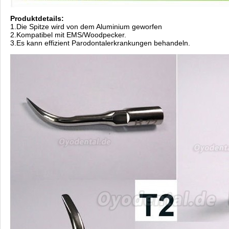
Produktdetails:
1.Die Spitze wird von dem Aluminium geworfen
2.Kompatibel mit EMS/Woodpecker.
3.Es kann effizient Parodontalerkrankungen behandeln.