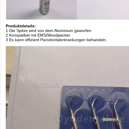
Produktdetails:
1.Die Spitze wird von dem Aluminium geworfen
2.Kompatibel mit EMS/Woodpecker.
3.Es kann effizient Parodontalerkrankungen behandeln.