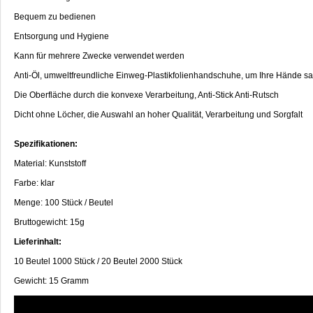
Bequem zu bedienen
Entsorgung und Hygiene
Kann für mehrere Zwecke verwendet werden
Anti-Öl, umweltfreundliche Einweg-Plastikfolienhandschuhe, um Ihre Hände sa
Die Oberfläche durch die konvexe Verarbeitung, Anti-Stick Anti-Rutsch
Dicht ohne Löcher, die Auswahl an hoher Qualität, Verarbeitung und Sorgfalt
Spezifikationen:
Material: Kunststoff
Farbe: klar
Menge: 100 Stück / Beutel
Bruttogewicht: 15g
Lieferinhalt:
10 Beutel 1000 Stück / 20 Beutel 2000 Stück
Gewicht: 15 Gramm