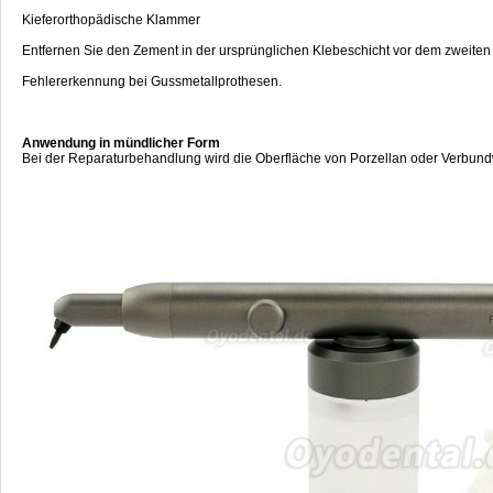
Kieferorthopädische Klammer
Entfernen Sie den Zement in der ursprünglichen Klebeschicht vor dem zweiten
Fehlererkennung bei Gussmetallprothesen.
Anwendung in mündlicher Form
Bei der Reparaturbehandlung wird die Oberfläche von Porzellan oder Verbundw