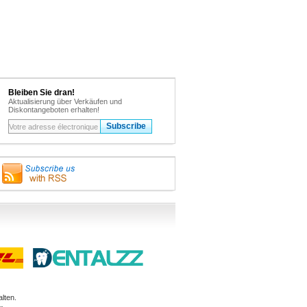
Bleiben Sie dran!
Aktualisierung über Verkäufen und
Diskontangeboten erhalten!
lten.