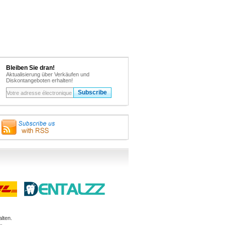
Bleiben Sie dran!
Aktualisierung über Verkäufen und
Diskontangeboten erhalten!
lten.