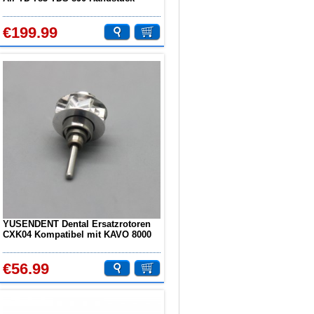
€199.99
YUSENDENT Dental Ersatzrotoren
CXK04 Kompatibel mit KAVO 8000
€56.99