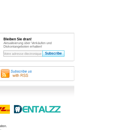
Bleiben Sie dran!
Aktualisierung über Verkäufen und
Diskontangeboten erhalten!
lten.