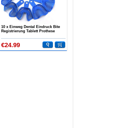
10 x Einweg Dental Eindruck Bite
Registrierung Tablett Prothese
Modell Material
€24.99