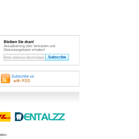
Bleiben Sie dran!
Aktualisierung über Verkäufen und
Diskontangeboten erhalten!
lten.