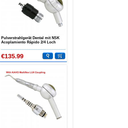
Pulverstrahlgerät Dental mit NSK
Acoplamiento Rápido 2/4 Loch
€135.99