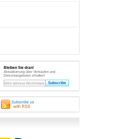
Bleiben Sie dran!
Aktualisierung über Verkäufen und
Diskontangeboten erhalten!