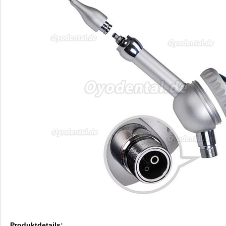
Produktdetails: