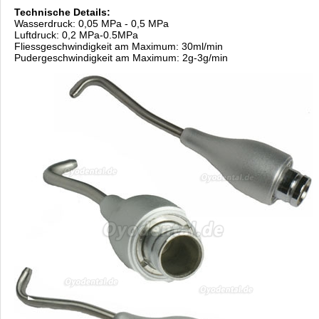
Technische Details:
Wasserdruck: 0,05 MPa - 0,5 MPa
Luftdruck: 0,2 MPa-0.5MPa
Fliessgeschwindigkeit am Maximum: 30ml/min
Pudergeschwindigkeit am Maximum: 2g-3g/min