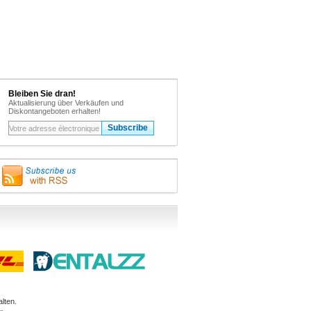
Bleiben Sie dran!
Aktualisierung über Verkäufen und
Diskontangeboten erhalten!
lten.