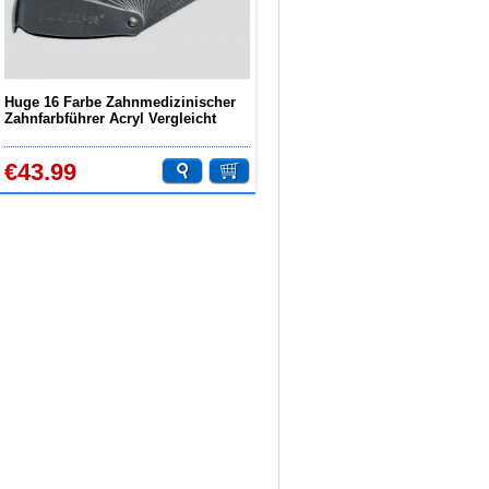
Huge 16 Farbe Zahnmedizinischer
Zahnfarbführer Acryl Vergleicht
Farbe
€43.99