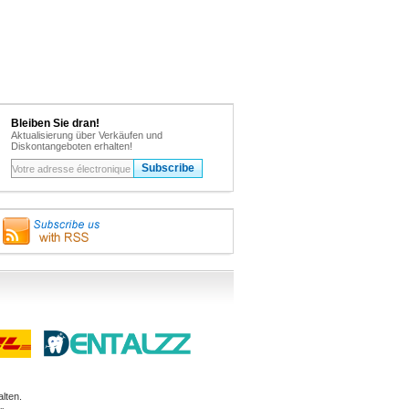
Bleiben Sie dran!
Aktualisierung über Verkäufen und
Diskontangeboten erhalten!
lten.