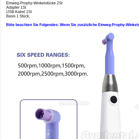
Einweg-Prophy-Winkelstücke 2St
Adapter 1St
USB-Kabel 1St
Basis 1 Stück;
Bitte beachten Sie Folgendes: Wenn Sie zusätzliche Einweg-Prophy-Winke