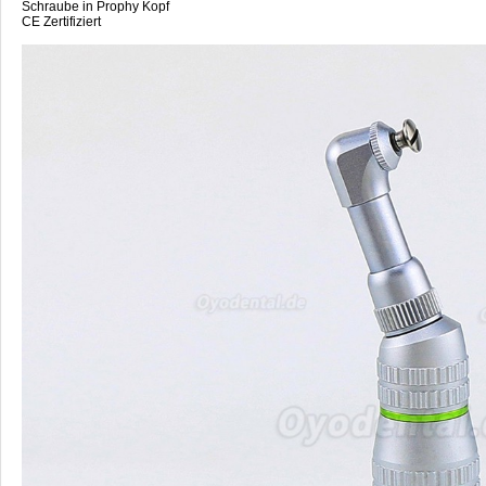
Schraube in Prophy Kopf
CE Zertifiziert