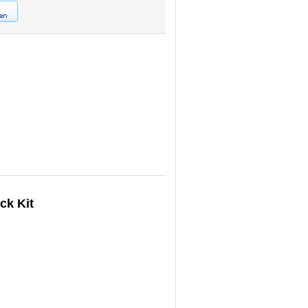
ck Kit